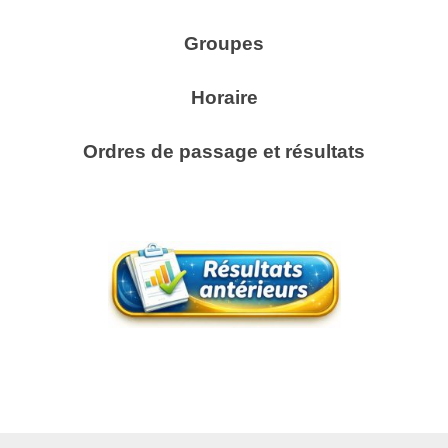
Groupes
Horaire
Ordres de passage et résultats