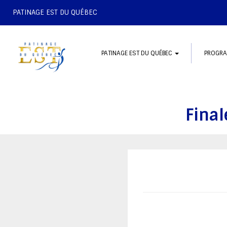
PATINAGE EST DU QUÉBEC
PATINAGE EST DU QUÉBEC
PROGR
Final