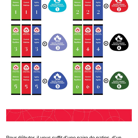
Pour débuter, il vous suffit d’une paire de patins, d’un