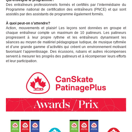
Qui enseigne le programme?
Des entraîneurs professionnels formés et certifiés par l’intermédiaire du
Programme national de certification des entraîneurs (PNCE) et qui sont
assistés par des assistants de programme également formés.
À quoi peut-on s’attendre?
Action, mouvements et plaisir! Les leçons sont données en groupe et
chaque entraîneur compte un maximum de 10 patineurs. Les patineurs
progressent à leur propre rythme et les entraîneurs dynamisent les
séances au moyen de matériel pédagogique ludique, de musique rythmée
et d’une grande gamme d’activités qui créent un environnement motivant
favorisant l’apprentissage. Des écussons, rubans et autres récompenses
servent à mesurer les progrès des patineurs et à récompenser leurs efforts
et leur participation.