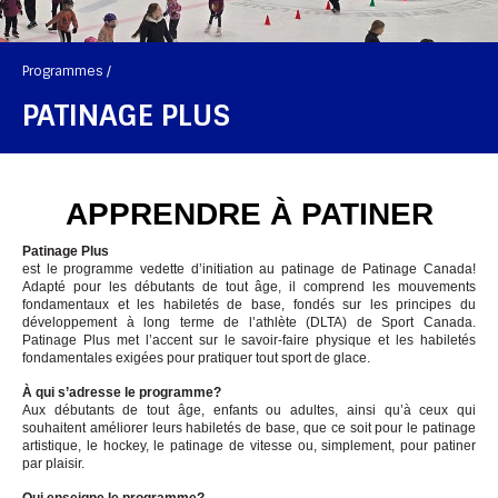
Programmes /
PATINAGE PLUS
APPRENDRE À PATINER
Patinage Plus
est le programme vedette d’initiation au patinage de Patinage Canada!
Adapté pour les débutants de tout âge, il comprend les mouvements
fondamentaux et les habiletés de base, fondés sur les principes du
développement à long terme de l’athlète (DLTA) de Sport Canada.
Patinage Plus met l’accent sur le savoir-faire physique et les habiletés
fondamentales exigées pour pratiquer tout sport de glace.
À qui s’adresse le programme?
Aux débutants de tout âge, enfants ou adultes, ainsi qu’à ceux qui
souhaitent améliorer leurs habiletés de base, que ce soit pour le patinage
artistique, le hockey, le patinage de vitesse ou, simplement, pour patiner
par plaisir.