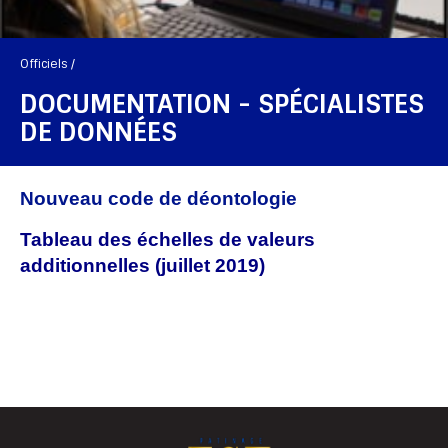
Officiels /
DOCUMENTATION - SPÉCIALISTES
DE DONNÉES
Nouveau code de déontologie
Tableau des échelles de valeurs
additionnelles (juillet 2019)