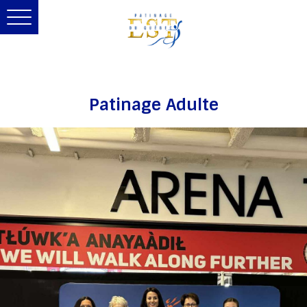
Toggle
navigation
Patinage Adulte