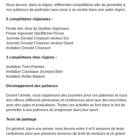
Nous tenons, dans la région, différentes compétitions afin de permettre à
nos patineurs de participer sans avoir à se rendre dans une autre région.
5 compétitions régionales :
Finale des Jeux du Québec régionaux
Finale régionale Star/Michel Proulx
Journée Donald Chiasson secteur Est
Journée Donald Chiasson secteur Ouest
Invitation Donald Chiasson
3 compétitions inter-régions :
Invitation Trois-Pistoles
Invitation Classique Jocelyne Blier
Invitation Riôtel Matane
Développement des patineurs
Durant l’année, nous organisons des journées pour ces patineurs et nous
leur offrons différents séminaires et conférences ainsi que des rencontres
avec des juges et évaluateurs. Toutes ces activités se font dans le but de
permettre à nos patineurs de progresser dans leur sport.
Tests de patinage
En général, dans une année, nous tenons entre 4 et 6 sessions de tests
centralisés ainsi que plusieurs sessions de tests de secteurs et un grand