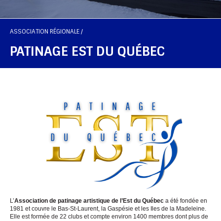
ASSOCIATION RÉGIONALE /
PATINAGE EST DU QUÉBEC
L’
Association de patinage artistique de l’Est du Québec
a été fondée en
1981 et couvre le Bas-St-Laurent, la Gaspésie et les Iles de la Madeleine.
Elle est formée de 22 clubs et compte environ 1400 membres dont plus de