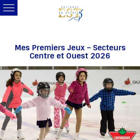
Toggle
navigation
Mes Premiers Jeux – Secteurs
Centre et Ouest 2026