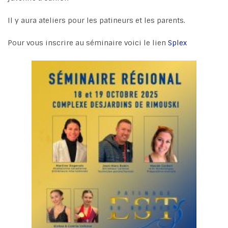
Il y aura ateliers pour les patineurs et les parents.
Pour vous inscrire au séminaire voici le lien
Splex