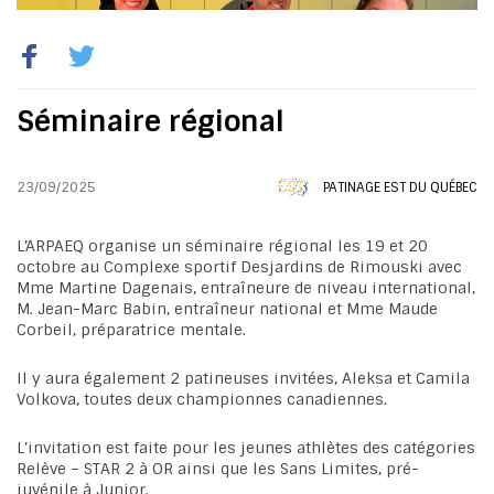
Séminaire régional
23/09/2025
PATINAGE EST DU QUÉBEC
L’ARPAEQ organise un séminaire régional les 19 et 20
octobre au Complexe sportif Desjardins de Rimouski avec
Mme Martine Dagenais, entraîneure de niveau international,
M. Jean-Marc Babin, entraîneur national et Mme Maude
Corbeil, préparatrice mentale.
Il y aura également 2 patineuses invitées, Aleksa et Camila
Volkova, toutes deux championnes canadiennes.
L’invitation est faite pour les jeunes athlètes des catégories
Relève – STAR 2 à OR ainsi que les Sans Limites, pré-
juvénile à Junior.